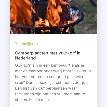
Themalijsten
Camperplaatsen met vuurkorf in
Nederland
Ook zo'n zin in een kampvuurtje als je
met de camper onderweg bent? Lekker in
het vuur staren en een goed glas wijn
erbij? Dan is deze lijst echt iets voor jou!
Een lijst van camperplaatsen waar
faciliteiten zijn om een vuurkorf aan te
steken. Ken je meer