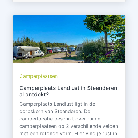
Camperplaatsen
Camperplaats Landlust in Steenderen
al ontdekt?
Camperplaats Landlust ligt in de
dorpskern van Steenderen. De
camperlocatie beschikt over ruime
camperplaatsen op 2 verschillende velden
met een rotonde vorm. Hier vind je rust in