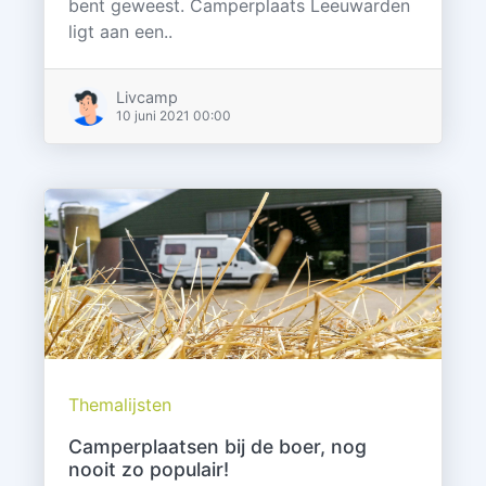
bent geweest. Camperplaats Leeuwarden
ligt aan een..
Livcamp
10 juni 2021 00:00
Themalijsten
Camperplaatsen bij de boer, nog
nooit zo populair!