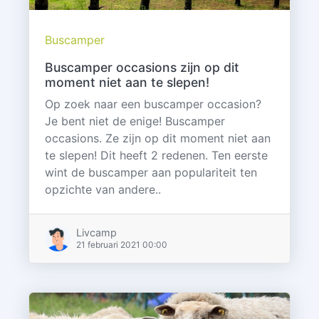
Buscamper
Buscamper occasions zijn op dit
moment niet aan te slepen!
Op zoek naar een buscamper occasion?
Je bent niet de enige! Buscamper
occasions. Ze zijn op dit moment niet aan
te slepen! Dit heeft 2 redenen. Ten eerste
wint de buscamper aan populariteit ten
opzichte van andere..
Livcamp
21 februari 2021 00:00