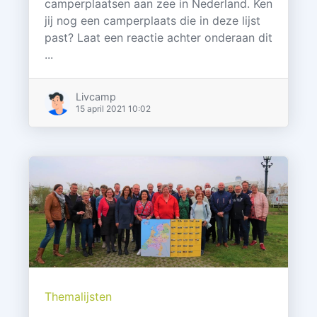
camperplaatsen aan zee in Nederland. Ken
jij nog een camperplaats die in deze lijst
past? Laat een reactie achter onderaan dit
...
Livcamp
15 april 2021 10:02
Themalijsten