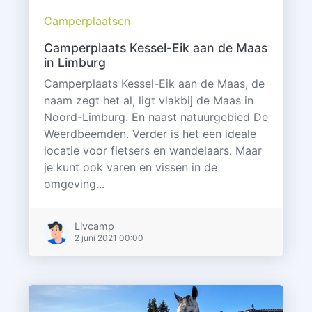
Camperplaatsen
Camperplaats Kessel-Eik aan de Maas
in Limburg
Camperplaats Kessel-Eik aan de Maas, de
naam zegt het al, ligt vlakbij de Maas in
Noord-Limburg. En naast natuurgebied De
Weerdbeemden. Verder is het een ideale
locatie voor fietsers en wandelaars. Maar
je kunt ook varen en vissen in de
omgeving...
Livcamp
2 juni 2021 00:00