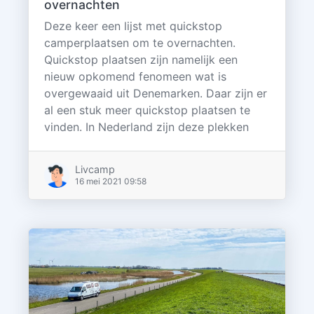
overnachten
Deze keer een lijst met quickstop
camperplaatsen om te overnachten.
Quickstop plaatsen zijn namelijk een
nieuw opkomend fenomeen wat is
overgewaaid uit Denemarken. Daar zijn er
al een stuk meer quickstop plaatsen te
vinden. In Nederland zijn deze plekken
Livcamp
16 mei 2021 09:58