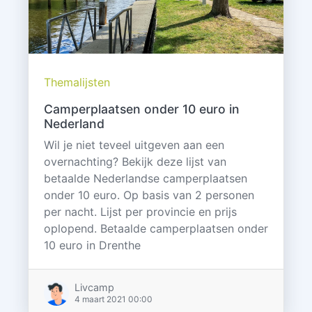
Themalijsten
Camperplaatsen onder 10 euro in
Nederland
Wil je niet teveel uitgeven aan een
overnachting? Bekijk deze lijst van
betaalde Nederlandse camperplaatsen
onder 10 euro. Op basis van 2 personen
per nacht. Lijst per provincie en prijs
oplopend. Betaalde camperplaatsen onder
10 euro in Drenthe
Livcamp
4 maart 2021 00:00