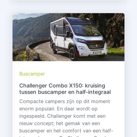
Buscamper
Challenger Combo X150: kruising
tussen buscamper en half-integraal
Compacte campers zijn op dit moment
enorm populair. En daar wordt op
ingespeeld. Challenger komt met een
nieuw concept; het gemak van een
buscamper en het comfort van een half-