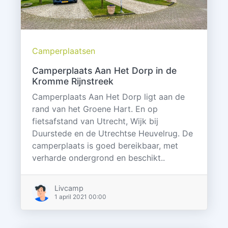
Camperplaatsen
Camperplaats Aan Het Dorp in de
Kromme Rijnstreek
Camperplaats Aan Het Dorp ligt aan de
rand van het Groene Hart. En op
fietsafstand van Utrecht, Wijk bij
Duurstede en de Utrechtse Heuvelrug. De
camperplaats is goed bereikbaar, met
verharde ondergrond en beschikt..
Livcamp
1 april 2021 00:00