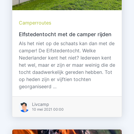
Camperroutes
Elfstedentocht met de camper rijden
Als het niet op de schaats kan dan met de
camper! De Elfstedentocht. Welke
Nederlander kent het niet? Iedereen kent
het wel, maar er zijn er maar weinig die de
tocht daadwerkelijk gereden hebben. Tot
op heden zijn er vijftien tochten
georganiseerd ...
Livcamp
10 mei 2021 00:00