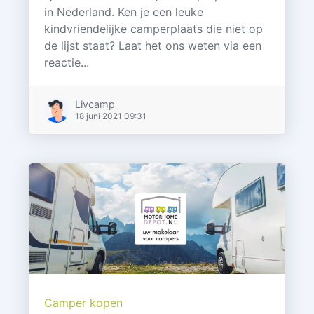
in Nederland. Ken je een leuke
kindvriendelijke camperplaats die niet op
de lijst staat? Laat het ons weten via een
reactie...
Livcamp
18 juni 2021 09:31
Camper kopen