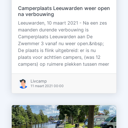
Camperplaats Leeuwarden weer open
na verbouwing
Leeuwarden, 10 maart 2021 - Na een zes
maanden durende verbouwing is
Camperplaats Leeuwarden aan De
Zwemmer 3 vanaf nu weer open.&nbsp;
De plaats is flink uitgebreid: er is nu
plaats voor achttien campers, (was 12
campers) op ruimere plekken tussen meer
Livcamp
11 maart 2021 00:00