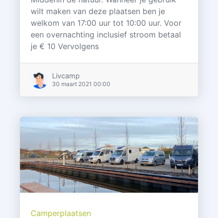
wilt maken van deze plaatsen ben je
welkom van 17:00 uur tot 10:00 uur. Voor
een overnachting inclusief stroom betaal
je € 10 Vervolgens
Livcamp
30 maart 2021 00:00
Camperplaatsen