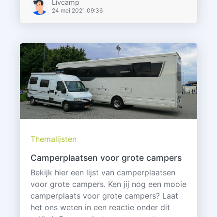
Livcamp
24 mei 2021 09:36
Themalijsten
Camperplaatsen voor grote campers
Bekijk hier een lijst van camperplaatsen
voor grote campers. Ken jij nog een mooie
camperplaats voor grote campers? Laat
het ons weten in een reactie onder dit