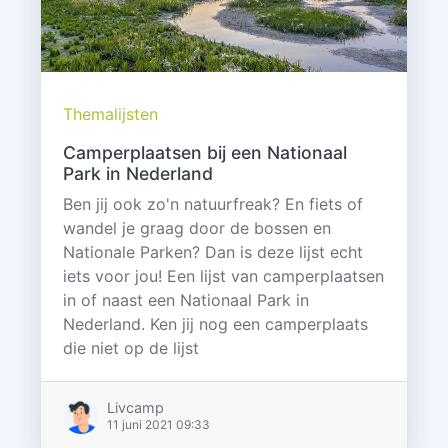
Themalijsten
Camperplaatsen bij een Nationaal
Park in Nederland
Ben jij ook zo'n natuurfreak? En fiets of
wandel je graag door de bossen en
Nationale Parken? Dan is deze lijst echt
iets voor jou! Een lijst van camperplaatsen
in of naast een Nationaal Park in
Nederland. Ken jij nog een camperplaats
die niet op de lijst
Livcamp
11 juni 2021 09:33