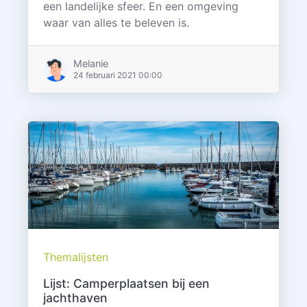
een landelijke sfeer. En een omgeving
waar van alles te beleven is.
Melanie
24 februari 2021 00:00
Themalijsten
Lijst: Camperplaatsen bij een
jachthaven