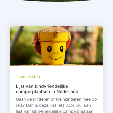
Themalijsten
Lijst van kindvriendelijke
camperplaatsen in Nederland
Gaan de kinderen of kleinkinderen mee op
reis? Dan is deze lijst iets voor jou! Een
lijst van kindvriendelijke camperplaatsen