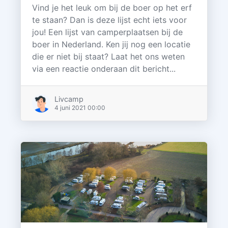
Vind je het leuk om bij de boer op het erf
te staan? Dan is deze lijst echt iets voor
jou! Een lijst van camperplaatsen bij de
boer in Nederland. Ken jij nog een locatie
die er niet bij staat? Laat het ons weten
via een reactie onderaan dit bericht...
Livcamp
4 juni 2021 00:00