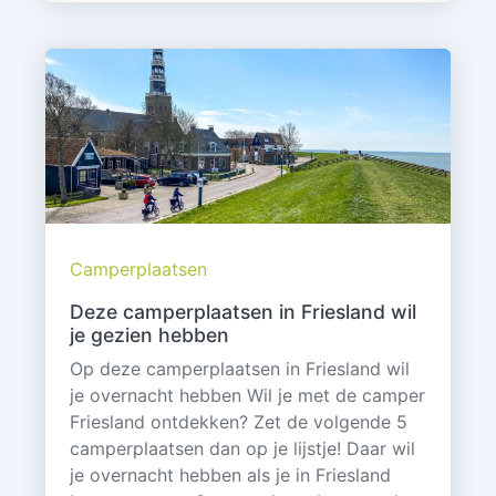
Camperplaatsen
Deze camperplaatsen in Friesland wil
je gezien hebben
Op deze camperplaatsen in Friesland wil
je overnacht hebben Wil je met de camper
Friesland ontdekken? Zet de volgende 5
camperplaatsen dan op je lijstje! Daar wil
je overnacht hebben als je in Friesland