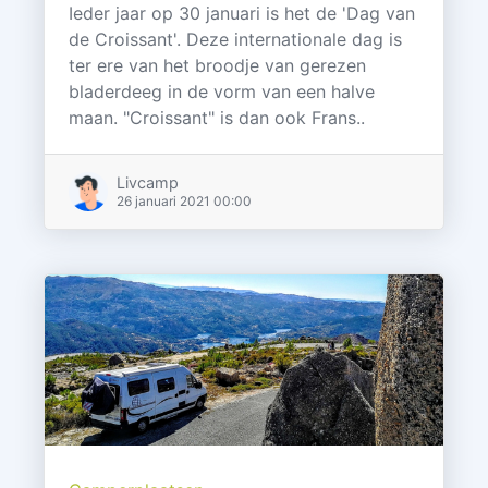
Ieder jaar op 30 januari is het de 'Dag van
de Croissant'. Deze internationale dag is
ter ere van het broodje van gerezen
bladerdeeg in de vorm van een halve
maan. "Croissant" is dan ook Frans..
Livcamp
26 januari 2021 00:00