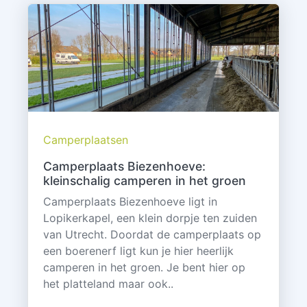
Camperplaatsen
Camperplaats Biezenhoeve:
kleinschalig camperen in het groen
Camperplaats Biezenhoeve ligt in
Lopikerkapel, een klein dorpje ten zuiden
van Utrecht. Doordat de camperplaats op
een boerenerf ligt kun je hier heerlijk
camperen in het groen. Je bent hier op
het platteland maar ook..