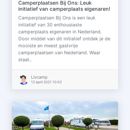
Camperplaatsen Bij Ons: Leuk
initiatief van camperplaats eigenaren!
Camperplaatsen Bij Ons is een leuk
initiatief van 30 enthousiaste
camperplaats eigenaren in Nederland.
Door middel van dit initiatief ontdek je de
mooiste en meest gastvrije
camperplaatsen van Nederland. Waar
staat..
Livcamp
12 april 2021 10:02