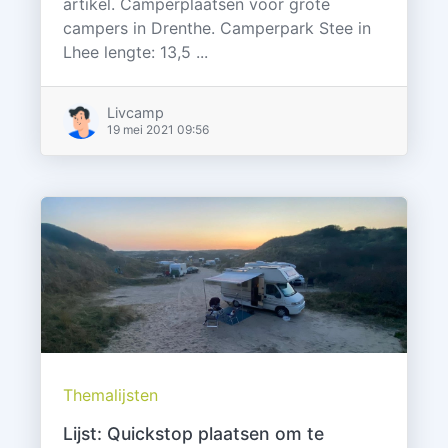
artikel. Camperplaatsen voor grote
campers in Drenthe. Camperpark Stee in
Lhee lengte: 13,5 ...
Livcamp
19 mei 2021 09:56
Themalijsten
Lijst: Quickstop plaatsen om te