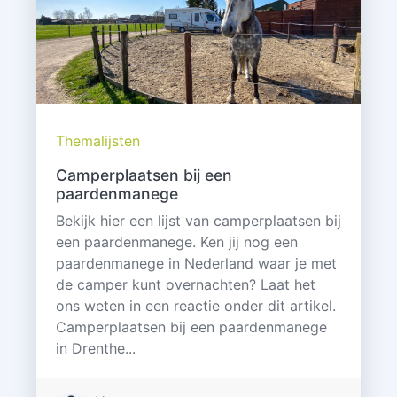
Themalijsten
Camperplaatsen bij een
paardenmanege
Bekijk hier een lijst van camperplaatsen bij
een paardenmanege. Ken jij nog een
paardenmanege in Nederland waar je met
de camper kunt overnachten? Laat het
ons weten in een reactie onder dit artikel.
Camperplaatsen bij een paardenmanege
in Drenthe...