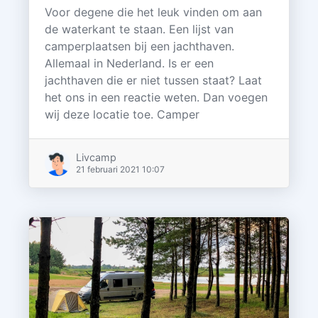
Voor degene die het leuk vinden om aan
de waterkant te staan. Een lijst van
camperplaatsen bij een jachthaven.
Allemaal in Nederland. Is er een
jachthaven die er niet tussen staat? Laat
het ons in een reactie weten. Dan voegen
wij deze locatie toe. Camper
Livcamp
21 februari 2021 10:07