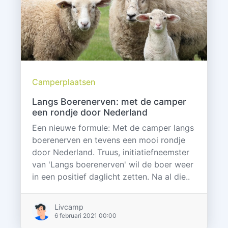
Camperplaatsen
Langs Boerenerven: met de camper
een rondje door Nederland
Een nieuwe formule: Met de camper langs
boerenerven en tevens een mooi rondje
door Nederland. Truus, initiatiefneemster
van 'Langs boerenerven' wil de boer weer
in een positief daglicht zetten. Na al die..
Livcamp
6 februari 2021 00:00