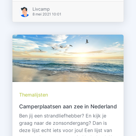
Livcamp
8 mei 2021 10:01
Themalijsten
Camperplaatsen aan zee in Nederland
Ben jij een strandliefhebber? En kijk je
graag naar de zonsondergang? Dan is
deze lijst echt iets voor jou! Een lijst van