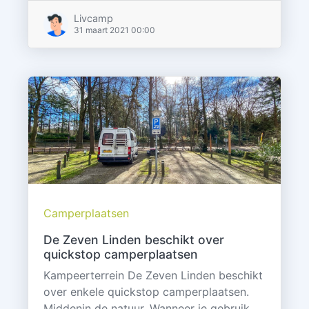
Livcamp
31 maart 2021 00:00
Camperplaatsen
De Zeven Linden beschikt over
quickstop camperplaatsen
Kampeerterrein De Zeven Linden beschikt
over enkele quickstop camperplaatsen.
Middenin de natuur. Wanneer je gebruik