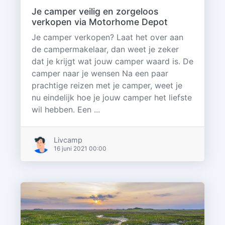
Je camper veilig en zorgeloos
verkopen via Motorhome Depot
Je camper verkopen? Laat het over aan
de campermakelaar, dan weet je zeker
dat je krijgt wat jouw camper waard is. De
camper naar je wensen Na een paar
prachtige reizen met je camper, weet je
nu eindelijk hoe je jouw camper het liefste
wil hebben. Een ...
Livcamp
16 juni 2021 00:00