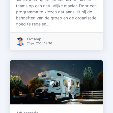
teams op een natuurlijke manier. Door een
programma te kiezen dat aansluit bij de
behoeften van de groep en de organisatie
goed te regelen...
Livcamp
25 juli 2026 12:36
Advertentie