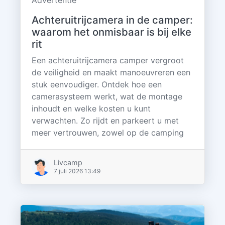
Achteruitrijcamera in de camper:
waarom het onmisbaar is bij elke
rit
Een achteruitrijcamera camper vergroot
de veiligheid en maakt manoeuvreren een
stuk eenvoudiger. Ontdek hoe een
camerasysteem werkt, wat de montage
inhoudt en welke kosten u kunt
verwachten. Zo rijdt en parkeert u met
meer vertrouwen, zowel op de camping
Livcamp
7 juli 2026 13:49