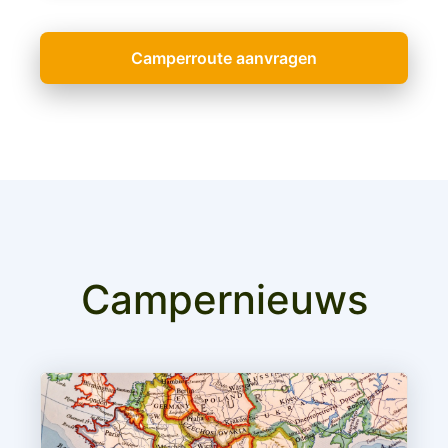
Camperroute aanvragen
Campernieuws