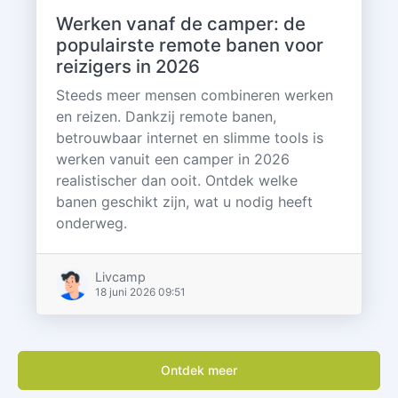
Werken vanaf de camper: de
populairste remote banen voor
reizigers in 2026
Steeds meer mensen combineren werken
en reizen. Dankzij remote banen,
betrouwbaar internet en slimme tools is
werken vanuit een camper in 2026
realistischer dan ooit. Ontdek welke
banen geschikt zijn, wat u nodig heeft
onderweg.
Livcamp
18 juni 2026 09:51
Ontdek meer