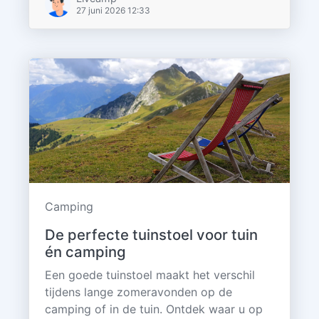
27 juni 2026 12:33
Camping
De perfecte tuinstoel voor tuin
én camping
Een goede tuinstoel maakt het verschil
tijdens lange zomeravonden op de
camping of in de tuin. Ontdek waar u op