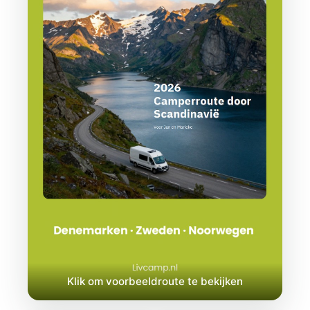
Klik om voorbeeldroute te bekijken