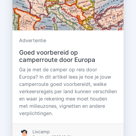
Advertentie
Goed voorbereid op
camperroute door Europa
Ga je met de camper op reis door
Europa? In dit artikel lees je hoe je jouw
camperroute goed voorbereidt, welke
verkeersregels per land kunnen verschillen
en waar je rekening mee moet houden
met milieuzones, vignetten en andere
verplichtingen.
Livcamp