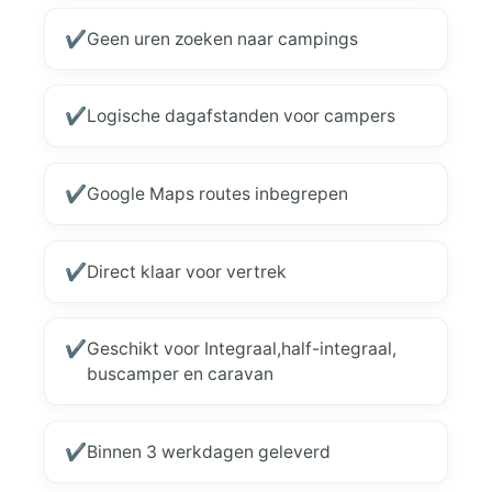
✔
Geen uren zoeken naar campings
✔
Logische dagafstanden voor campers
✔
Google Maps routes inbegrepen
✔
Direct klaar voor vertrek
✔
Geschikt voor Integraal,half-integraal,
buscamper en caravan
✔
Binnen 3 werkdagen geleverd