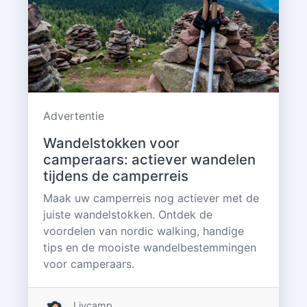
Advertentie
Wandelstokken voor
camperaars: actiever wandelen
tijdens de camperreis
Maak uw camperreis nog actiever met de
juiste wandelstokken. Ontdek de
voordelen van nordic walking, handige
tips en de mooiste wandelbestemmingen
voor camperaars.
Livcamp