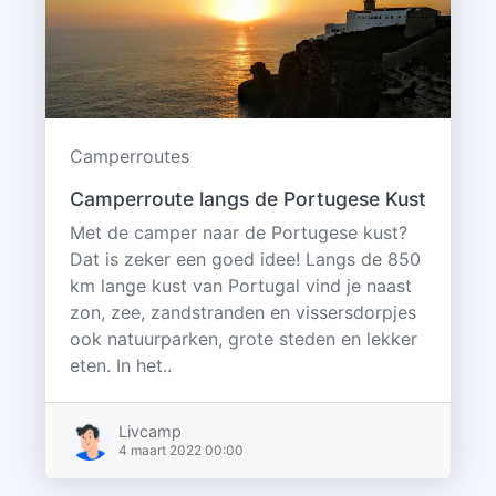
Camperroutes
Camperroute langs de Portugese Kust
Met de camper naar de Portugese kust?
Dat is zeker een goed idee! Langs de 850
km lange kust van Portugal vind je naast
zon, zee, zandstranden en vissersdorpjes
ook natuurparken, grote steden en lekker
eten. In het..
Livcamp
4 maart 2022 00:00