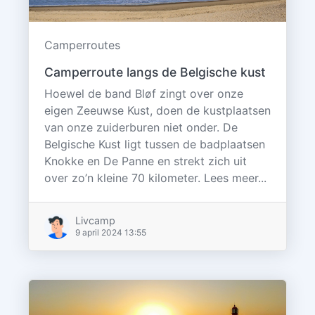
Camperroutes
Camperroute langs de Belgische kust
Hoewel de band Bløf zingt over onze
eigen Zeeuwse Kust, doen de kustplaatsen
van onze zuiderburen niet onder. De
Belgische Kust ligt tussen de badplaatsen
Knokke en De Panne en strekt zich uit
over zo’n kleine 70 kilometer. Lees meer...
Livcamp
9 april 2024 13:55