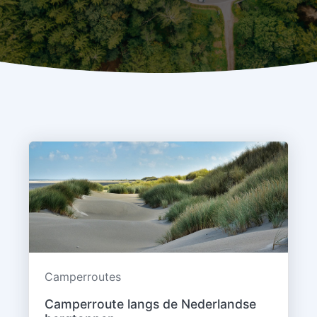
Camperroutes
Camperroute langs de Nederlandse