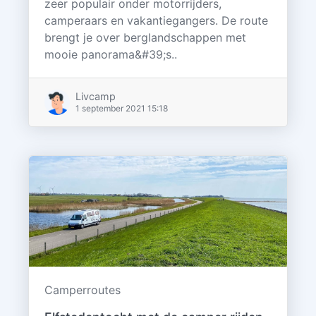
zeer populair onder motorrijders,
camperaars en vakantiegangers. De route
brengt je over berglandschappen met
mooie panorama&#39;s..
Livcamp
1 september 2021 15:18
Camperroutes