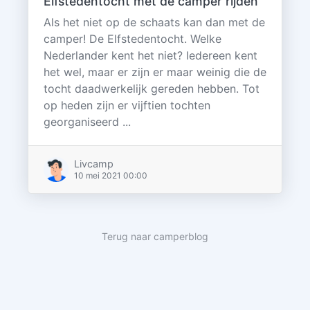
Elfstedentocht met de camper rijden
Als het niet op de schaats kan dan met de
camper! De Elfstedentocht. Welke
Nederlander kent het niet? Iedereen kent
het wel, maar er zijn er maar weinig die de
tocht daadwerkelijk gereden hebben. Tot
op heden zijn er vijftien tochten
georganiseerd ...
Livcamp
10 mei 2021 00:00
Terug naar camperblog