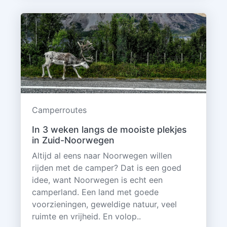
Camperroutes
In 3 weken langs de mooiste plekjes
in Zuid-Noorwegen
Altijd al eens naar Noorwegen willen
rijden met de camper? Dat is een goed
idee, want Noorwegen is echt een
camperland. Een land met goede
voorzieningen, geweldige natuur, veel
ruimte en vrijheid. En volop..