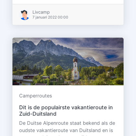
Livcamp
7 januari 2022 00:00
Camperroutes
Dit is de populairste vakantieroute in
Zuid-Duitsland
De Duitse Alpenroute staat bekend als de
oudste vakantieroute van Duitsland en is