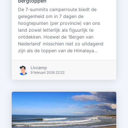
bergtoppen
De 7-summits camperroute biedt de
gelegenheid om in 7 dagen de
hoogtepunten (per provincie) van ons
land zowel letterlijk als figuurlijk te
ontdekken. Hoewel de 'Bergen van
Nederland' misschien niet zo uitdagend
zijn als de toppen van de Himalaya...
Livcamp
9 februari 2026 22:22