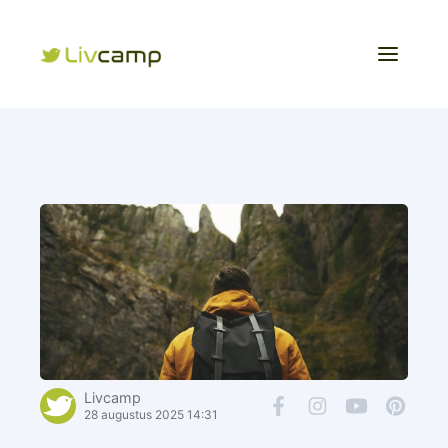
Livcamp
28 augustus 2025 14:31