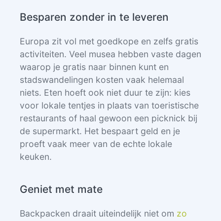
Besparen zonder in te leveren
Europa zit vol met goedkope en zelfs gratis
activiteiten. Veel musea hebben vaste dagen
waarop je gratis naar binnen kunt en
stadswandelingen kosten vaak helemaal
niets. Eten hoeft ook niet duur te zijn: kies
voor lokale tentjes in plaats van toeristische
restaurants of haal gewoon een picknick bij
de supermarkt. Het bespaart geld en je
proeft vaak meer van de echte lokale
keuken.
Geniet met mate
Backpacken draait uiteindelijk niet om
zo