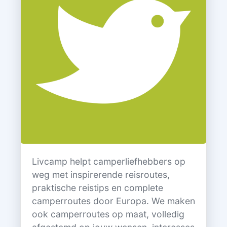
Livcamp helpt camperliefhebbers op
weg met inspirerende reisroutes,
praktische reistips en complete
camperroutes door Europa. We maken
ook camperroutes op maat, volledig