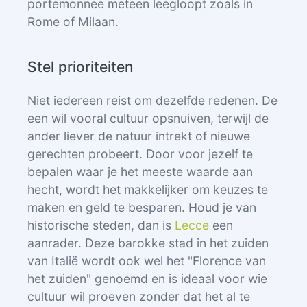
portemonnee meteen leegloopt zoals in
Rome of Milaan.
Stel prioriteiten
Niet iedereen reist om dezelfde redenen. De
een wil vooral cultuur opsnuiven, terwijl de
ander liever de natuur intrekt of nieuwe
gerechten probeert. Door voor jezelf te
bepalen waar je het meeste waarde aan
hecht, wordt het makkelijker om keuzes te
maken en geld te besparen. Houd je van
historische steden, dan is
Lecce
een
aanrader. Deze barokke stad in het zuiden
van Italië wordt ook wel het "Florence van
het zuiden" genoemd en is ideaal voor wie
cultuur wil proeven zonder dat het al te