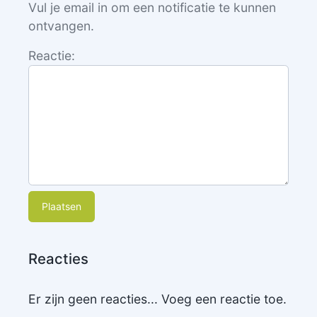
Vul je email in om een notificatie te kunnen
ontvangen.
Reactie:
Plaatsen
Reacties
Er zijn geen reacties... Voeg een reactie toe.