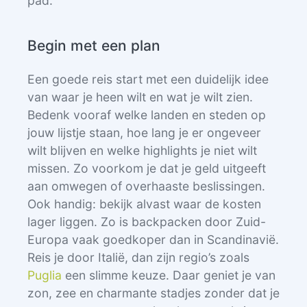
pad.
Begin met een plan
Een goede reis start met een duidelijk idee
van waar je heen wilt en wat je wilt zien.
Bedenk vooraf welke landen en steden op
jouw lijstje staan, hoe lang je er ongeveer
wilt blijven en welke highlights je niet wilt
missen. Zo voorkom je dat je geld uitgeeft
aan omwegen of overhaaste beslissingen.
Ook handig: bekijk alvast waar de kosten
lager liggen. Zo is backpacken door Zuid-
Europa vaak goedkoper dan in Scandinavië.
Reis je door Italië, dan zijn regio’s zoals
Puglia
een slimme keuze. Daar geniet je van
zon, zee en charmante stadjes zonder dat je