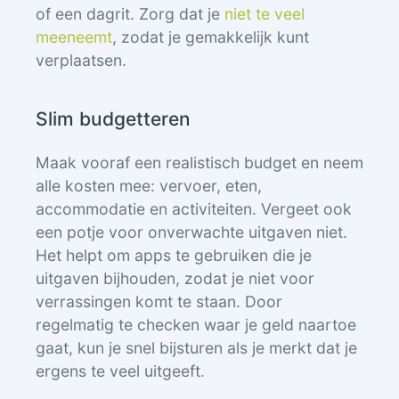
of een dagrit. Zorg dat je
niet te veel
meeneemt
, zodat je gemakkelijk kunt
verplaatsen.
Slim budgetteren
Maak vooraf een realistisch budget en neem
alle kosten mee: vervoer, eten,
accommodatie en activiteiten. Vergeet ook
een potje voor onverwachte uitgaven niet.
Het helpt om apps te gebruiken die je
uitgaven bijhouden, zodat je niet voor
verrassingen komt te staan. Door
regelmatig te checken waar je geld naartoe
gaat, kun je snel bijsturen als je merkt dat je
ergens te veel uitgeeft.