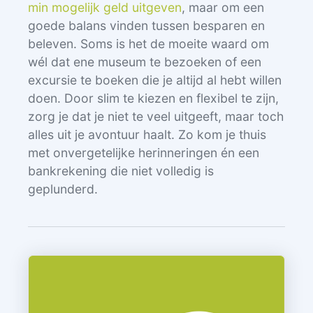
min mogelijk geld uitgeven
, maar om een
goede balans vinden tussen besparen en
beleven. Soms is het de moeite waard om
wél dat ene museum te bezoeken of een
excursie te boeken die je altijd al hebt willen
doen. Door slim te kiezen en flexibel te zijn,
zorg je dat je niet te veel uitgeeft, maar toch
alles uit je avontuur haalt. Zo kom je thuis
met onvergetelijke herinneringen én een
bankrekening die niet volledig is
geplunderd.