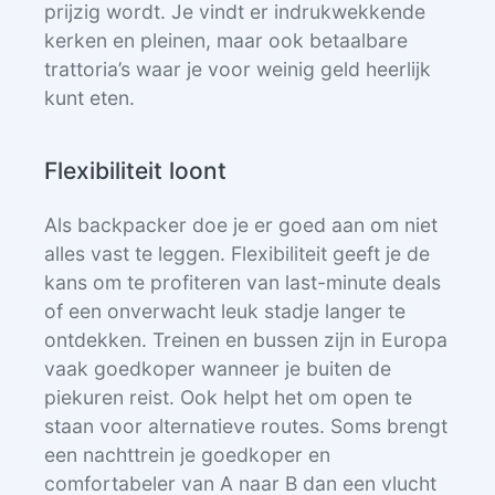
prijzig wordt. Je vindt er indrukwekkende
kerken en pleinen, maar ook betaalbare
trattoria’s waar je voor weinig geld heerlijk
kunt eten.
Flexibiliteit loont
Als backpacker doe je er goed aan om niet
alles vast te leggen. Flexibiliteit geeft je de
kans om te profiteren van last-minute deals
of een onverwacht leuk stadje langer te
ontdekken. Treinen en bussen zijn in Europa
vaak goedkoper wanneer je buiten de
piekuren reist. Ook helpt het om open te
staan voor alternatieve routes. Soms brengt
een nachttrein je goedkoper en
comfortabeler van A naar B dan een vlucht