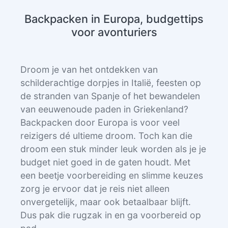
Backpacken in Europa, budgettips
voor avonturiers
Droom je van het ontdekken van
schilderachtige dorpjes in Italië, feesten op
de stranden van Spanje of het bewandelen
van eeuwenoude paden in Griekenland?
Backpacken door Europa is voor veel
reizigers dé ultieme droom. Toch kan die
droom een stuk minder leuk worden als je je
budget niet goed in de gaten houdt. Met
een beetje voorbereiding en slimme keuzes
zorg je ervoor dat je reis niet alleen
onvergetelijk, maar ook betaalbaar blijft.
Dus pak die rugzak in en ga voorbereid op