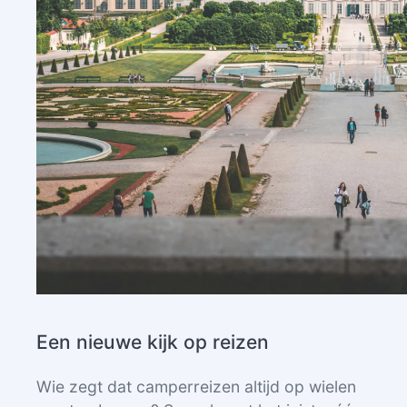
Een nieuwe kijk op reizen
Wie zegt dat camperreizen altijd op wielen