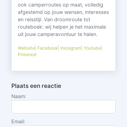
ook camperroutes op maat, volledig
afgestemd op jouw wensen, interesses
en reisstijl. Van droomroute tot
routeboek: wij helpen je het maximale
uit jouw camperavontuur te halen.
Website
|
Facebook
|
Instagram
|
Youtube
|
Pinterest
Plaats een reactie
Naam:
Email: