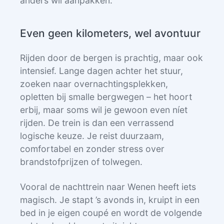
anders wil aanpakken.
Even geen kilometers, wel avontuur
Rijden door de bergen is prachtig, maar ook
intensief. Lange dagen achter het stuur,
zoeken naar overnachtingsplekken,
opletten bij smalle bergwegen – het hoort
erbij, maar soms wil je gewoon even níet
rijden. De trein is dan een verrassend
logische keuze. Je reist duurzaam,
comfortabel en zonder stress over
brandstofprijzen of tolwegen.
Vooral de nachttrein naar Wenen heeft iets
magisch. Je stapt ’s avonds in, kruipt in een
bed in je eigen coupé en wordt de volgende