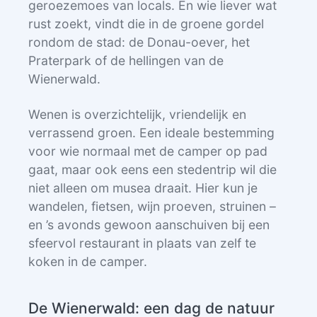
geroezemoes van locals. En wie liever wat
rust zoekt, vindt die in de groene gordel
rondom de stad: de Donau-oever, het
Praterpark of de hellingen van de
Wienerwald.
Wenen is overzichtelijk, vriendelijk en
verrassend groen. Een ideale bestemming
voor wie normaal met de camper op pad
gaat, maar ook eens een stedentrip wil die
niet alleen om musea draait. Hier kun je
wandelen, fietsen, wijn proeven, struinen –
en ’s avonds gewoon aanschuiven bij een
sfeervol restaurant in plaats van zelf te
koken in de camper.
De Wienerwald: een dag de natuur