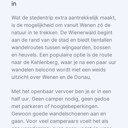
in
Wat de stedentrip extra aantrekkelijk maakt,
is de mogelijkheid om vanuit Wenen zó de
natuur in te trekken. De Wienerwald begint
aan de rand van de stad en biedt tientallen
wandelroutes tussen wijngaarden, bossen
en heuvels. Een populaire optie is de route
naar de Kahlenberg, waar je na een paar uur
wandelen beloond wordt met een weids
uitzicht over Wenen en de Donau.
Met het openbaar vervoer ben je er in een
half uur. Geen camper nodig, geen gedoe
met parkeren of hoogtebeperkingen.
Gewoon goede wandelschoenen aan en
gaan. Voor veel camperaars voelt het als