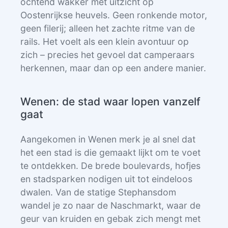
ochtend wakker met uitzicht op
Oostenrijkse heuvels. Geen ronkende motor,
geen filerij; alleen het zachte ritme van de
rails. Het voelt als een klein avontuur op
zich – precies het gevoel dat camperaars
herkennen, maar dan op een andere manier.
Wenen: de stad waar lopen vanzelf
gaat
Aangekomen in Wenen merk je al snel dat
het een stad is die gemaakt lijkt om te voet
te ontdekken. De brede boulevards, hofjes
en stadsparken nodigen uit tot eindeloos
dwalen. Van de statige Stephansdom
wandel je zo naar de Naschmarkt, waar de
geur van kruiden en gebak zich mengt met