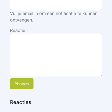
Vul je email in om een notificatie te kunnen
ontvangen.
Reactie:
Plaatsen
Reacties