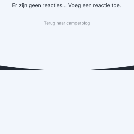
Er zijn geen reacties... Voeg een reactie toe.
Terug naar camperblog