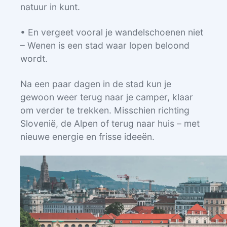
natuur in kunt.
• En vergeet vooral je wandelschoenen niet
– Wenen is een stad waar lopen beloond
wordt.
Na een paar dagen in de stad kun je
gewoon weer terug naar je camper, klaar
om verder te trekken. Misschien richting
Slovenië, de Alpen of terug naar huis – met
nieuwe energie en frisse ideeën.