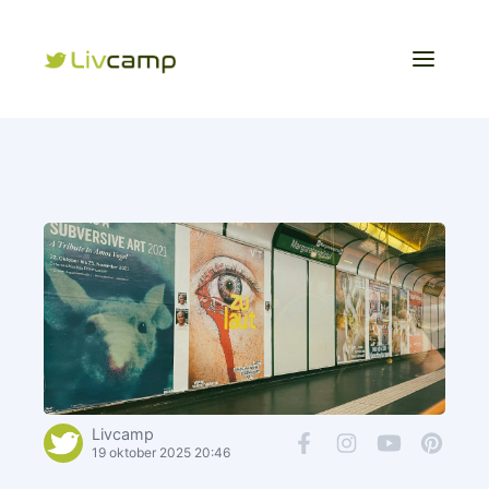
Livcamp
19 oktober 2025 20:46