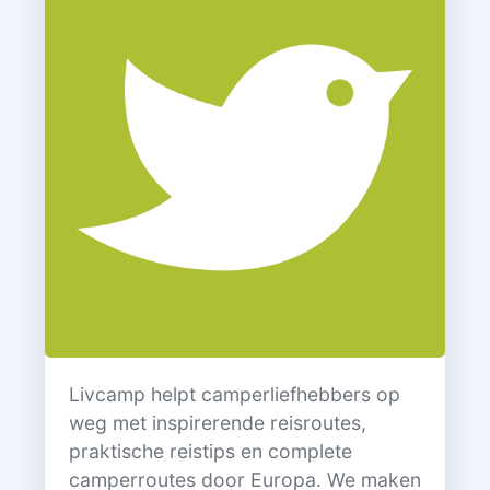
Livcamp helpt camperliefhebbers op
weg met inspirerende reisroutes,
praktische reistips en complete
camperroutes door Europa. We maken