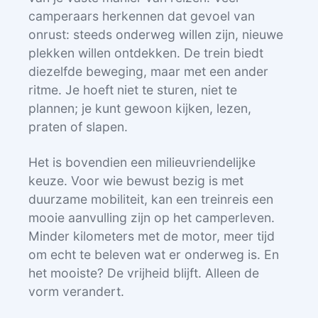
camperaars herkennen dat gevoel van
onrust: steeds onderweg willen zijn, nieuwe
plekken willen ontdekken. De trein biedt
diezelfde beweging, maar met een ander
ritme. Je hoeft niet te sturen, niet te
plannen; je kunt gewoon kijken, lezen,
praten of slapen.
Het is bovendien een milieuvriendelijke
keuze. Voor wie bewust bezig is met
duurzame mobiliteit, kan een treinreis een
mooie aanvulling zijn op het camperleven.
Minder kilometers met de motor, meer tijd
om echt te beleven wat er onderweg is. En
het mooiste? De vrijheid blijft. Alleen de
vorm verandert.