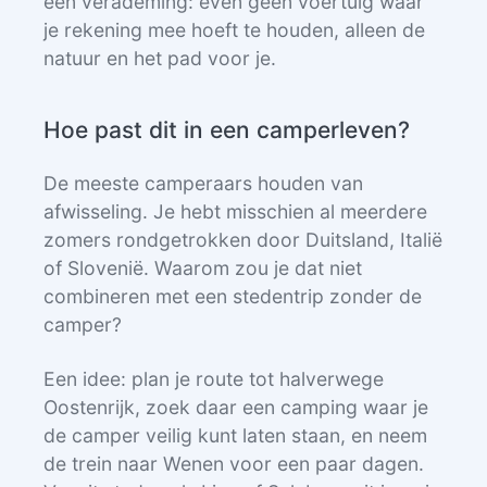
een verademing: even geen voertuig waar
je rekening mee hoeft te houden, alleen de
natuur en het pad voor je.
Hoe past dit in een camperleven?
De meeste camperaars houden van
afwisseling. Je hebt misschien al meerdere
zomers rondgetrokken door Duitsland, Italië
of Slovenië. Waarom zou je dat niet
combineren met een stedentrip zonder de
camper?
Een idee: plan je route tot halverwege
Oostenrijk, zoek daar een camping waar je
de camper veilig kunt laten staan, en neem
de trein naar Wenen voor een paar dagen.