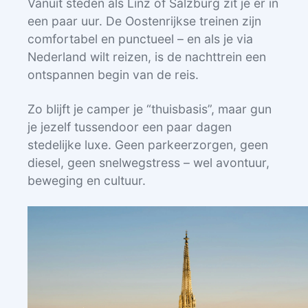
Vanuit steden als Linz of Salzburg zit je er in
een paar uur. De Oostenrijkse treinen zijn
comfortabel en punctueel – en als je via
Nederland wilt reizen, is de nachttrein een
ontspannen begin van de reis.
Zo blijft je camper je “thuisbasis”, maar gun
je jezelf tussendoor een paar dagen
stedelijke luxe. Geen parkeerzorgen, geen
diesel, geen snelwegstress – wel avontuur,
beweging en cultuur.