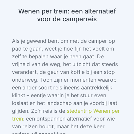
Wenen per trein: een alternatief
voor de camperreis
Als je gewend bent om met de camper op
pad te gaan, weet je hoe fijn het voelt om
zelf te bepalen waar je heen gaat. De
vrijheid van de weg, het uitzicht dat steeds
verandert, de geur van koffie bij een stop
onderweg. Toch zijn er momenten waarop
een ander soort reis ineens aantrekkelijk
klinkt – eentje waarin je het stuur even
loslaat en het landschap aan je voorbij laat
glijden. Zo’n reis is de
stedentrip Wenen per
trein
: een ontspannen alternatief voor wie
van reizen houdt, maar het deze keer