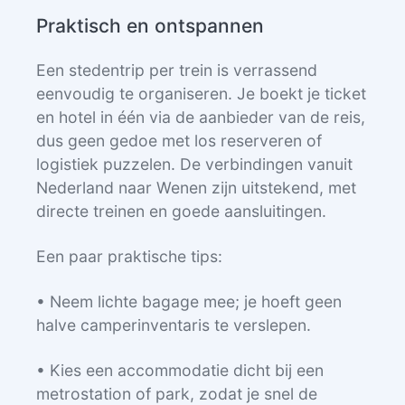
Praktisch en ontspannen
Een stedentrip per trein is verrassend
eenvoudig te organiseren. Je boekt je ticket
en hotel in één via de aanbieder van de reis,
dus geen gedoe met los reserveren of
logistiek puzzelen. De verbindingen vanuit
Nederland naar Wenen zijn uitstekend, met
directe treinen en goede aansluitingen.
Een paar praktische tips:
• Neem lichte bagage mee; je hoeft geen
halve camperinventaris te verslepen.
• Kies een accommodatie dicht bij een
metrostation of park, zodat je snel de