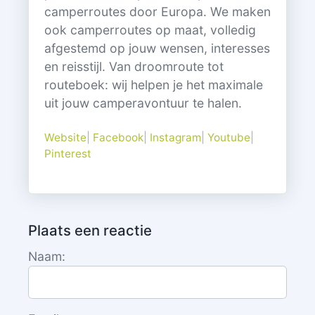
camperroutes door Europa. We maken
ook camperroutes op maat, volledig
afgestemd op jouw wensen, interesses
en reisstijl. Van droomroute tot
routeboek: wij helpen je het maximale
uit jouw camperavontuur te halen.
Website
|
Facebook
|
Instagram
|
Youtube
|
Pinterest
Plaats een reactie
Naam: