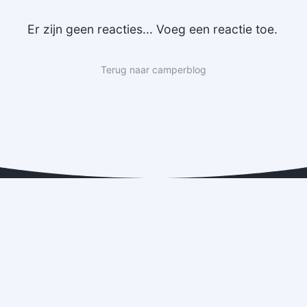
Er zijn geen reacties... Voeg een reactie toe.
Terug naar camperblog