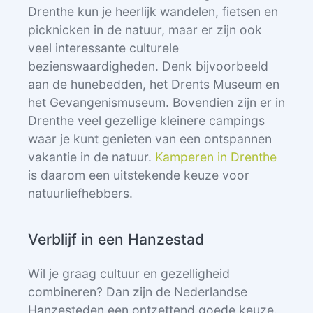
Drenthe kun je heerlijk wandelen, fietsen en
picknicken in de natuur, maar er zijn ook
veel interessante culturele
bezienswaardigheden. Denk bijvoorbeeld
aan de hunebedden, het Drents Museum en
het Gevangenismuseum. Bovendien zijn er in
Drenthe veel gezellige kleinere campings
waar je kunt genieten van een ontspannen
vakantie in de natuur.
Kamperen in Drenthe
is daarom een uitstekende keuze voor
natuurliefhebbers.
Verblijf in een Hanzestad
Wil je graag cultuur en gezelligheid
combineren? Dan zijn de Nederlandse
Hanzesteden een ontzettend goede keuze.