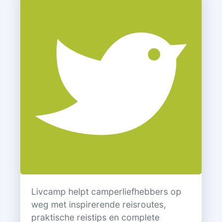
Livcamp helpt camperliefhebbers op
weg met inspirerende reisroutes,
praktische reistips en complete