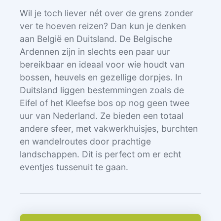
Wil je toch liever nét over de grens zonder
ver te hoeven reizen? Dan kun je denken
aan België en Duitsland. De Belgische
Ardennen zijn in slechts een paar uur
bereikbaar en ideaal voor wie houdt van
bossen, heuvels en gezellige dorpjes. In
Duitsland liggen bestemmingen zoals de
Eifel of het Kleefse bos op nog geen twee
uur van Nederland. Ze bieden een totaal
andere sfeer, met vakwerkhuisjes, burchten
en wandelroutes door prachtige
landschappen. Dit is perfect om er echt
eventjes tussenuit te gaan.