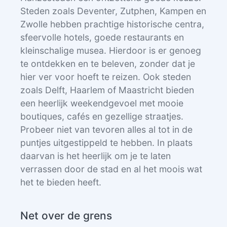
Steden zoals Deventer, Zutphen, Kampen en
Zwolle hebben prachtige historische centra,
sfeervolle hotels, goede restaurants en
kleinschalige musea. Hierdoor is er genoeg
te ontdekken en te beleven, zonder dat je
hier ver voor hoeft te reizen. Ook steden
zoals Delft, Haarlem of Maastricht bieden
een heerlijk weekendgevoel met mooie
boutiques, cafés en gezellige straatjes.
Probeer niet van tevoren alles al tot in de
puntjes uitgestippeld te hebben. In plaats
daarvan is het heerlijk om je te laten
verrassen door de stad en al het moois wat
het te bieden heeft.
Net over de grens