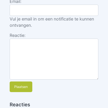
Email:
Vul je email in om een notificatie te kunnen
ontvangen.
Reactie:
Plaatsen
Reacties