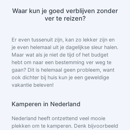
Waar kun je goed verblijven zonder
ver te reizen?
Er even tussenuit zijn, kan zo lekker zijn en
je even helemaal uit je dagelijkse sleur halen.
Maar wat als je niet de tijd of het budget
hebt om naar een bestemming ver weg te
gaan? Dit is helemaal geen probleem, want
ook dichter bij huis kun je een geweldige
vakantie beleven!
Kamperen in Nederland
Nederland heeft ontzettend veel mooie
plekken om te kamperen. Denk bijvoorbeeld