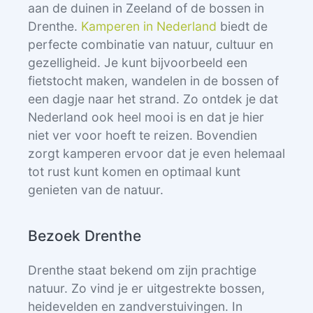
aan de duinen in Zeeland of de bossen in
Drenthe.
Kamperen in Nederland
biedt de
perfecte combinatie van natuur, cultuur en
gezelligheid. Je kunt bijvoorbeeld een
fietstocht maken, wandelen in de bossen of
een dagje naar het strand. Zo ontdek je dat
Nederland ook heel mooi is en dat je hier
niet ver voor hoeft te reizen. Bovendien
zorgt kamperen ervoor dat je even helemaal
tot rust kunt komen en optimaal kunt
genieten van de natuur.
Bezoek Drenthe
Drenthe staat bekend om zijn prachtige
natuur. Zo vind je er uitgestrekte bossen,
heidevelden en zandverstuivingen. In