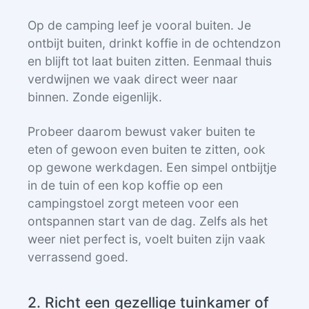
Op de camping leef je vooral buiten. Je
ontbijt buiten, drinkt koffie in de ochtendzon
en blijft tot laat buiten zitten. Eenmaal thuis
verdwijnen we vaak direct weer naar
binnen. Zonde eigenlijk.
Probeer daarom bewust vaker buiten te
eten of gewoon even buiten te zitten, ook
op gewone werkdagen. Een simpel ontbijtje
in de tuin of een kop koffie op een
campingstoel zorgt meteen voor een
ontspannen start van de dag. Zelfs als het
weer niet perfect is, voelt buiten zijn vaak
verrassend goed.
2. Richt een gezellige tuinkamer of