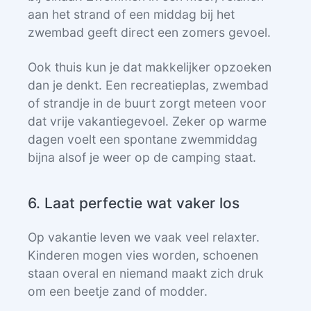
aan het strand of een middag bij het
zwembad geeft direct een zomers gevoel.
Ook thuis kun je dat makkelijker opzoeken
dan je denkt. Een recreatieplas, zwembad
of strandje in de buurt zorgt meteen voor
dat vrije vakantiegevoel. Zeker op warme
dagen voelt een spontane zwemmiddag
bijna alsof je weer op de camping staat.
6. Laat perfectie wat vaker los
Op vakantie leven we vaak veel relaxter.
Kinderen mogen vies worden, schoenen
staan overal en niemand maakt zich druk
om een beetje zand of modder.