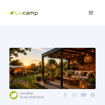
Livcamp
18 mei 2026 09:24