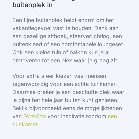
buitenplek in
Een fijne buitenplek helpt enorm om het
vakantiegevoel vast te houden. Denk aan
een gezellige zithoek, sfeerverlichting, een
buitenkleed of een comfortabele loungeset.
Ook een kleine tuin of balkon kun je al
omtoveren tot een plek waar je graag zit.
Voor extra sfeer kiezen veel mensen
tegenwoordig voor een echte tuinkamer.
Daarmee creëer je een beschutte plek waar
je bijna het hele jaar buiten kunt genieten.
Bekijk bijvoorbeeld eens de mogelijkheden
van
ForaVida
voor inspiratie rondom
een
tuinkamer
.