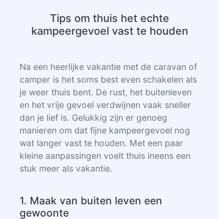
Tips om thuis het echte
kampeergevoel vast te houden
Na een heerlijke vakantie met de caravan of
camper is het soms best even schakelen als
je weer thuis bent. De rust, het buitenleven
en het vrije gevoel verdwijnen vaak sneller
dan je lief is. Gelukkig zijn er genoeg
manieren om dat fijne kampeergevoel nog
wat langer vast te houden. Met een paar
kleine aanpassingen voelt thuis ineens een
stuk meer als vakantie.
1. Maak van buiten leven een
gewoonte