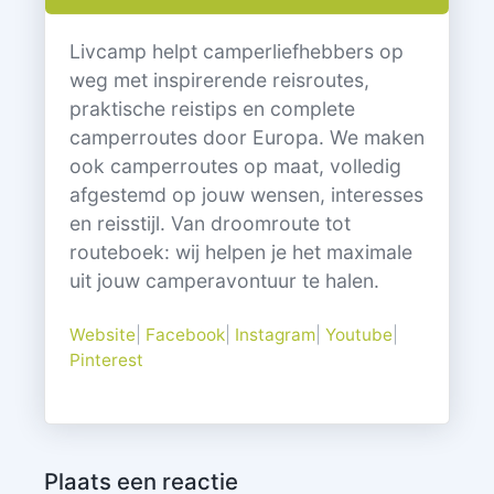
Livcamp helpt camperliefhebbers op
weg met inspirerende reisroutes,
praktische reistips en complete
camperroutes door Europa. We maken
ook camperroutes op maat, volledig
afgestemd op jouw wensen, interesses
en reisstijl. Van droomroute tot
routeboek: wij helpen je het maximale
uit jouw camperavontuur te halen.
Website
|
Facebook
|
Instagram
|
Youtube
|
Pinterest
Plaats een reactie