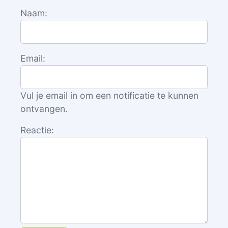
Naam:
Email:
Vul je email in om een notificatie te kunnen
ontvangen.
Reactie: