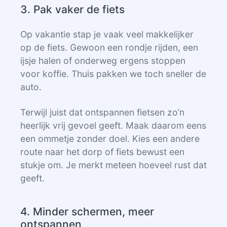
3. Pak vaker de fiets
Op vakantie stap je vaak veel makkelijker
op de fiets. Gewoon een rondje rijden, een
ijsje halen of onderweg ergens stoppen
voor koffie. Thuis pakken we toch sneller de
auto.
Terwijl juist dat ontspannen fietsen zo’n
heerlijk vrij gevoel geeft. Maak daarom eens
een ommetje zonder doel. Kies een andere
route naar het dorp of fiets bewust een
stukje om. Je merkt meteen hoeveel rust dat
geeft.
4. Minder schermen, meer
ontspannen