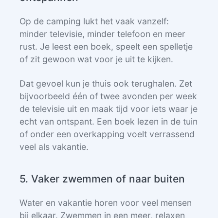
Op de camping lukt het vaak vanzelf:
minder televisie, minder telefoon en meer
rust. Je leest een boek, speelt een spelletje
of zit gewoon wat voor je uit te kijken.
Dat gevoel kun je thuis ook terughalen. Zet
bijvoorbeeld één of twee avonden per week
de televisie uit en maak tijd voor iets waar je
echt van ontspant. Een boek lezen in de tuin
of onder een overkapping voelt verrassend
veel als vakantie.
5. Vaker zwemmen of naar buiten
Water en vakantie horen voor veel mensen
bij elkaar. Zwemmen in een meer, relaxen