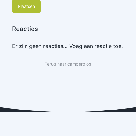
Plaatsen
Reacties
Er zijn geen reacties... Voeg een reactie toe.
Terug naar camperblog