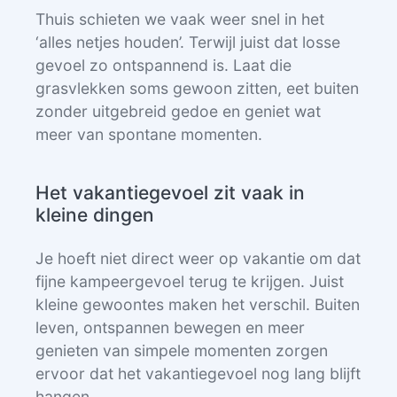
Thuis schieten we vaak weer snel in het
‘alles netjes houden’. Terwijl juist dat losse
gevoel zo ontspannend is. Laat die
grasvlekken soms gewoon zitten, eet buiten
zonder uitgebreid gedoe en geniet wat
meer van spontane momenten.
Het vakantiegevoel zit vaak in
kleine dingen
Je hoeft niet direct weer op vakantie om dat
fijne kampeergevoel terug te krijgen. Juist
kleine gewoontes maken het verschil. Buiten
leven, ontspannen bewegen en meer
genieten van simpele momenten zorgen
ervoor dat het vakantiegevoel nog lang blijft
hangen.