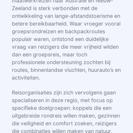
maatwerkreizen naar Australië en Nieuw-
Zeeland is sterk verbonden met de
ontwikkeling van lange-afstandstoerisme en
betere bereikbaarheid. Waar vroeger vooral
groepsrondreizen en backpackroutes
populair waren, ontstond een duidelijke
vraag van reizigers die meer vrijheid wilden
dan een groepsreis, maar toch
professionele ondersteuning zochten bij
routes, binnenlandse vluchten, huurauto’s en
activiteiten.
Reisorganisaties zijn zich vervolgens gaan
specialiseren in deze regio, met focus op
specifieke doelgroepen: koppels die een
uitgebreide rondreis willen maken, gezinnen
die veiligheid en comfort zoeken, reizigers
die combinaties willen maken van natuur,