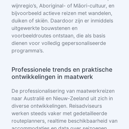
wijnregio’s, Aboriginal- of Māori-cultuur, en
bijvoorbeeld actieve reizen met wandelen,
duiken of skiën. Daardoor zijn er inmiddels
uitgewerkte bouwstenen en
voorbeeldroutes ontstaan, die als basis
dienen voor volledig gepersonaliseerde
programma’s.
Professionele trends en praktische
ontwikkelingen in maatwerk
De professionalisering van maatwerkreizen
naar Australië en Nieuw-Zeeland uit zich in
diverse ontwikkelingen. Reisadviseurs
werken steeds vaker met gedetailleerde
routeplanners, realtime beschikbaarheid van
accommodaties en data over seizoenen,