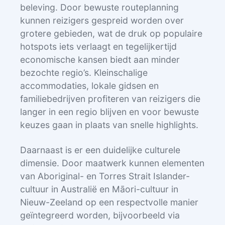
beleving. Door bewuste routeplanning
kunnen reizigers gespreid worden over
grotere gebieden, wat de druk op populaire
hotspots iets verlaagt en tegelijkertijd
economische kansen biedt aan minder
bezochte regio’s. Kleinschalige
accommodaties, lokale gidsen en
familiebedrijven profiteren van reizigers die
langer in een regio blijven en voor bewuste
keuzes gaan in plaats van snelle highlights.
Daarnaast is er een duidelijke culturele
dimensie. Door maatwerk kunnen elementen
van Aboriginal- en Torres Strait Islander-
cultuur in Australië en Māori-cultuur in
Nieuw-Zeeland op een respectvolle manier
geïntegreerd worden, bijvoorbeeld via