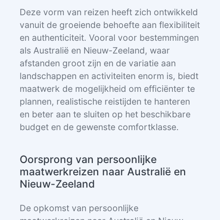
Deze vorm van reizen heeft zich ontwikkeld
vanuit de groeiende behoefte aan flexibiliteit
en authenticiteit. Vooral voor bestemmingen
als Australië en Nieuw-Zeeland, waar
afstanden groot zijn en de variatie aan
landschappen en activiteiten enorm is, biedt
maatwerk de mogelijkheid om efficiënter te
plannen, realistische reistijden te hanteren
en beter aan te sluiten op het beschikbare
budget en de gewenste comfortklasse.
Oorsprong van persoonlijke
maatwerkreizen naar Australië en
Nieuw-Zeeland
De opkomst van persoonlijke