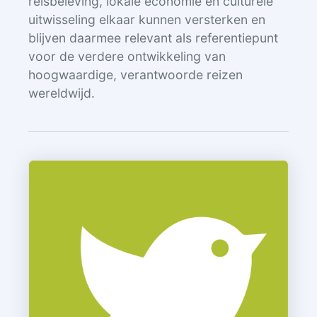
reisbeleving, lokale economie en culturele
uitwisseling elkaar kunnen versterken en
blijven daarmee relevant als referentiepunt
voor de verdere ontwikkeling van
hoogwaardige, verantwoorde reizen
wereldwijd.