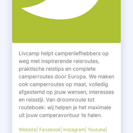
Livcamp helpt camperliefhebbers op
weg met inspirerende reisroutes,
praktische reistips en complete
camperroutes door Europa. We maken
ook camperroutes op maat, volledig
afgestemd op jouw wensen, interesses
en reisstijl. Van droomroute tot
routeboek: wij helpen je het maximale
uit jouw camperavontuur te halen.
Website
|
Facebook
|
Instagram
|
Youtube
|