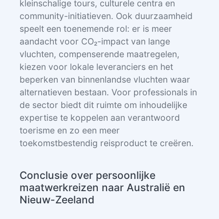
kleinschalige tours, culturele centra en
community-initiatieven. Ook duurzaamheid
speelt een toenemende rol: er is meer
aandacht voor CO₂-impact van lange
vluchten, compenserende maatregelen,
kiezen voor lokale leveranciers en het
beperken van binnenlandse vluchten waar
alternatieven bestaan. Voor professionals in
de sector biedt dit ruimte om inhoudelijke
expertise te koppelen aan verantwoord
toerisme en zo een meer
toekomstbestendig reisproduct te creëren.
Conclusie over persoonlijke
maatwerkreizen naar Australië en
Nieuw-Zeeland