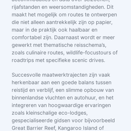
rijafstanden en weersomstandigheden. Dit
maakt het mogelijk om routes te ontwerpen
die niet alleen aantrekkelijk zijn op papier,
maar in de praktijk ook haalbaar en
comfortabel zijn. Daarnaast wordt er meer
gewerkt met thematische reisschema’s,
zoals culinaire routes, wildlife-focustours of
roadtrips met specifieke scenic drives.
Succesvolle maatwerktrajecten zijn vaak
herkenbaar aan een goede balans tussen
reistijd en verblijf, een slimme opbouw van
binnenlandse vluchten en autohuur, en het
integreren van hoogwaardige ervaringen
zoals kleinschalige eco-lodges,
gespecialiseerde gidsen voor bijvoorbeeld
Great Barrier Reef, Kangaroo Island of