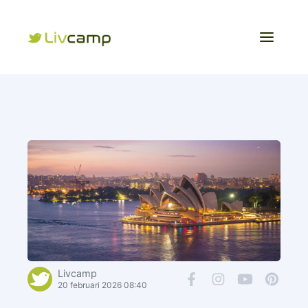
Livcamp
20 februari 2026 08:40