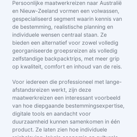
Persoonlijke maatwerkreizen naar Australië
en Nieuw-Zeeland vormen een volwassen,
gespecialiseerd segment waarin kennis van
de bestemming, realistische planning en
individuele wensen centraal staan. Ze
bieden een alternatief voor zowel volledig
georganiseerde groepsreizen als volledig
zelfstandige backpacktrips, met meer grip
op kwaliteit, comfort en inhoud van de reis.
Voor iedereen die professioneel met lange-
afstandsreizen werkt, zijn deze
maatwerkreizen een interessant voorbeeld
van hoe diepgaande bestemmingsexpertise,
digitale tools en aandacht voor
duurzaamheid kunnen samenkomen in één
product. Ze laten zien hoe individuele