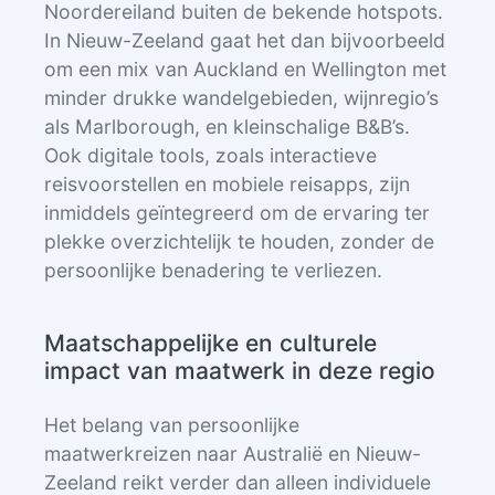
Noordereiland buiten de bekende hotspots.
In Nieuw-Zeeland gaat het dan bijvoorbeeld
om een mix van Auckland en Wellington met
minder drukke wandelgebieden, wijnregio’s
als Marlborough, en kleinschalige B&B’s.
Ook digitale tools, zoals interactieve
reisvoorstellen en mobiele reisapps, zijn
inmiddels geïntegreerd om de ervaring ter
plekke overzichtelijk te houden, zonder de
persoonlijke benadering te verliezen.
Maatschappelijke en culturele
impact van maatwerk in deze regio
Het belang van persoonlijke
maatwerkreizen naar Australië en Nieuw-
Zeeland reikt verder dan alleen individuele