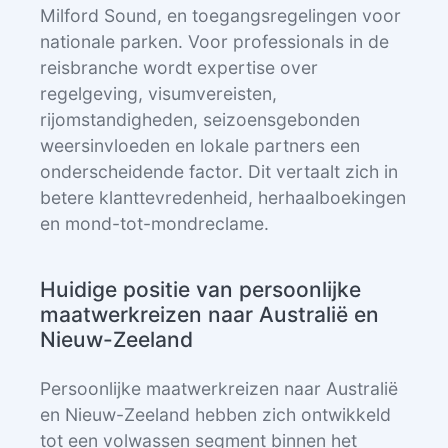
Milford Sound, en toegangsregelingen voor
nationale parken. Voor professionals in de
reisbranche wordt expertise over
regelgeving, visumvereisten,
rijomstandigheden, seizoensgebonden
weersinvloeden en lokale partners een
onderscheidende factor. Dit vertaalt zich in
betere klanttevredenheid, herhaalboekingen
en mond-tot-mondreclame.
Huidige positie van persoonlijke
maatwerkreizen naar Australië en
Nieuw-Zeeland
Persoonlijke maatwerkreizen naar Australië
en Nieuw-Zeeland hebben zich ontwikkeld
tot een volwassen segment binnen het