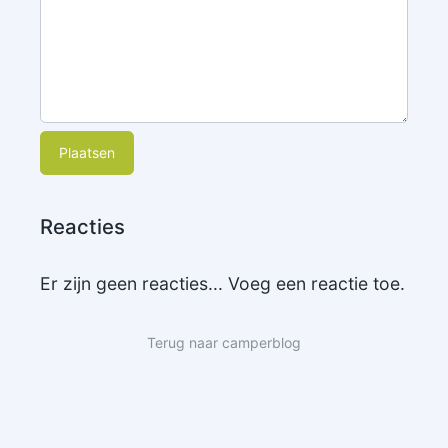
Plaatsen
Reacties
Er zijn geen reacties... Voeg een reactie toe.
Terug naar camperblog