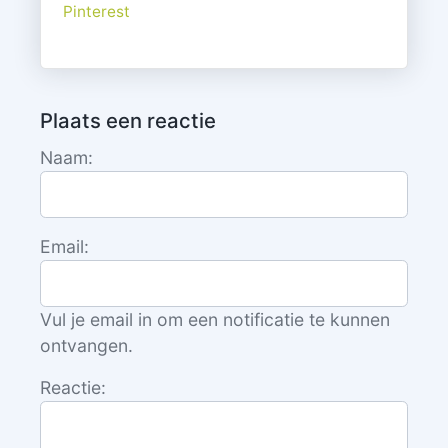
Pinterest
Plaats een reactie
Naam:
Email:
Vul je email in om een notificatie te kunnen
ontvangen.
Reactie: