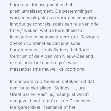
hogere middensegment en het
premiumreissegment. De bestemmingen
worden vaak gekozen voor een eenmalige,
langdurige rondreis, zoals een reis van drie
tot vijf weken, wat de bereidheid tot
investering in maatwerk vergroot. Reizigers
zoeken combinaties van iconische
hoogtepunten, zoals Sydney, het Rode
Centrum of de Alpen van Nieuw-Zeeland,
met minder bekende regio’s waar
massatoerisme nauwelijks voorkomt.
In concrete voorbeelden betekent dit dat
een route niet alleen “Sydney – Uluru –
Great Barrier Reef” is, maar juist wordt
aangevuld met regio’s als de Grampians,
Margaret River, Tasmanië of het