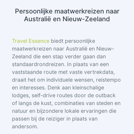
Persoonlijke maatwerkreizen naar
Australië en Nieuw-Zeeland
Travel Essence
biedt persoonlijke
maatwerkreizen naar Australië en Nieuw-
Zeeland die een stap verder gaan dan
standaardrondreizen. In plaats van een
vaststaande route met vaste vertrekdata,
draait het om individuele wensen, reistempo
en interesses. Denk aan kleinschalige
lodges, self-drive routes door de outback
of langs de kust, combinaties van steden en
natuur en bijzondere lokale ervaringen die
passen bij de reiziger in plaats van
andersom.