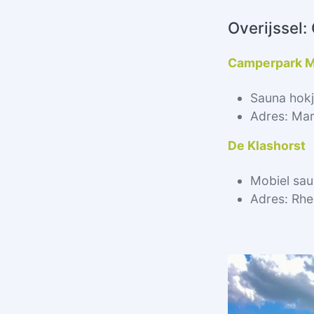
Overijssel
Camperpark M
Sauna hok
Adres: Mar
De Klashorst
Mobiel sau
Adres: Rhe