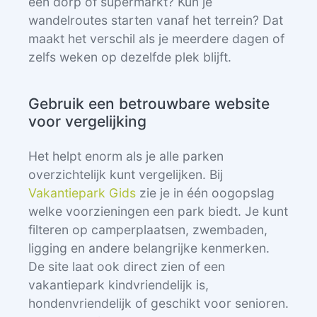
een dorp of supermarkt? Kun je
wandelroutes starten vanaf het terrein? Dat
maakt het verschil als je meerdere dagen of
zelfs weken op dezelfde plek blijft.
Gebruik een betrouwbare website
voor vergelijking
Het helpt enorm als je alle parken
overzichtelijk kunt vergelijken. Bij
Vakantiepark Gids
zie je in één oogopslag
welke voorzieningen een park biedt. Je kunt
filteren op camperplaatsen, zwembaden,
ligging en andere belangrijke kenmerken.
De site laat ook direct zien of een
vakantiepark kindvriendelijk is,
hondenvriendelijk of geschikt voor senioren.