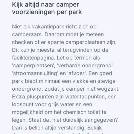
Kijk altijd naar camper
voorzieningen per park
Niet elk vakantiepark richt zich op
camperaars. Daarom moet je meteen
checken of er aparte camperplaatsen zijn.
Dit kun je meestal al terugvinden op de
faciliteitenpagina. Let op termen als
'camperplaatsen', 'verharde ondergrond',
'stroomaansluiting' en 'afvoer'. Een goed
park biedt minimaal een vlakke en stevige
ondergrond, zodat je camper niet wegzakt.
Extra pluspunten zijn watertappunten, een
loospunt voor grijs water en een
mogelijkheid om het chemisch toilet te
legen. Staat dat niet duidelijk aangegeven?
Dan is bellen altijd verstandig. Bekijk