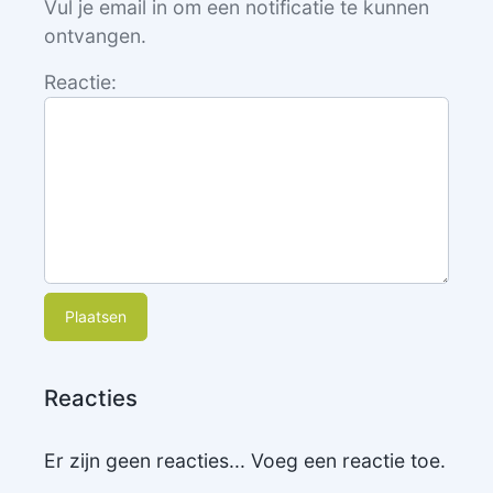
Vul je email in om een notificatie te kunnen
ontvangen.
Reactie:
Plaatsen
Reacties
Er zijn geen reacties... Voeg een reactie toe.