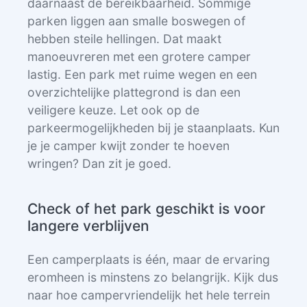
daarnaast de bereikbaarheid. Sommige
parken liggen aan smalle boswegen of
hebben steile hellingen. Dat maakt
manoeuvreren met een grotere camper
lastig. Een park met ruime wegen en een
overzichtelijke plattegrond is dan een
veiligere keuze. Let ook op de
parkeermogelijkheden bij je staanplaats. Kun
je je camper kwijt zonder te hoeven
wringen? Dan zit je goed.
Check of het park geschikt is voor
langere verblijven
Een camperplaats is één, maar de ervaring
eromheen is minstens zo belangrijk. Kijk dus
naar hoe campervriendelijk het hele terrein