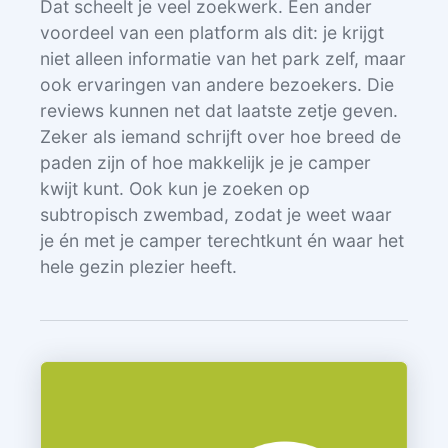
Dat scheelt je veel zoekwerk. Een ander
voordeel van een platform als dit: je krijgt
niet alleen informatie van het park zelf, maar
ook ervaringen van andere bezoekers. Die
reviews kunnen net dat laatste zetje geven.
Zeker als iemand schrijft over hoe breed de
paden zijn of hoe makkelijk je je camper
kwijt kunt. Ook kun je zoeken op
subtropisch zwembad, zodat je weet waar
je én met je camper terechtkunt én waar het
hele gezin plezier heeft.