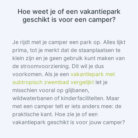
Hoe weet je of een vakantiepark
geschikt is voor een camper?
Je rijdt met je camper een park op. Alles lijkt
prima, tot je merkt dat de staanplaatsen te
klein zijn en je geen gebruik kunt maken van
de stroomvoorziening. Dit wil je dus
voorkomen. Als je een
vakantiepark met
subtropisch zwembad vergelijkt
let je
misschien vooral op glijbanen,
wildwaterbanen of kinderfaciliteiten. Maar
met een camper telt er iets anders mee: de
praktische kant. Hoe zie je of een
vakantiepark geschikt is voor jouw camper?