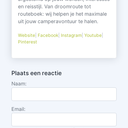
en reisstijl. Van droomroute tot
routeboek: wij helpen je het maximale
uit jouw camperavontuur te halen.
Website
|
Facebook
|
Instagram
|
Youtube
|
Pinterest
Plaats een reactie
Naam:
Email: