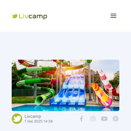
Livcamp
1 mei 2025 14:36