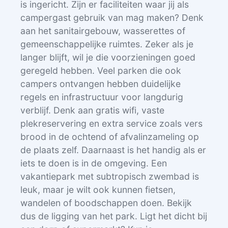
is ingericht. Zijn er faciliteiten waar jij als
campergast gebruik van mag maken? Denk
aan het sanitairgebouw, wasserettes of
gemeenschappelijke ruimtes. Zeker als je
langer blijft, wil je die voorzieningen goed
geregeld hebben. Veel parken die ook
campers ontvangen hebben duidelijke
regels en infrastructuur voor langdurig
verblijf. Denk aan gratis wifi, vaste
plekreservering en extra service zoals vers
brood in de ochtend of afvalinzameling op
de plaats zelf. Daarnaast is het handig als er
iets te doen is in de omgeving. Een
vakantiepark met subtropisch zwembad is
leuk, maar je wilt ook kunnen fietsen,
wandelen of boodschappen doen. Bekijk
dus de ligging van het park. Ligt het dicht bij