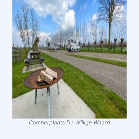
Camperplaats De Willige Waard