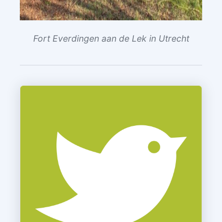
Fort Everdingen aan de Lek in Utrecht