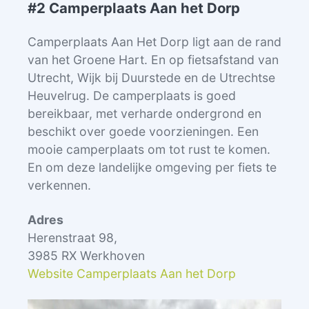
#2 Camperplaats Aan het Dorp
Camperplaats Aan Het Dorp ligt aan de rand
van het Groene Hart. En op fietsafstand van
Utrecht, Wijk bij Duurstede en de Utrechtse
Heuvelrug. De camperplaats is goed
bereikbaar, met verharde ondergrond en
beschikt over goede voorzieningen. Een
mooie camperplaats om tot rust te komen.
En om deze landelijke omgeving per fiets te
verkennen.
Adres
Herenstraat 98,
3985 RX Werkhoven
Website Camperplaats Aan het Dorp