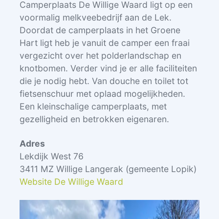
Camperplaats De Willige Waard ligt op een
voormalig melkveebedrijf aan de Lek.
Doordat de camperplaats in het Groene
Hart ligt heb je vanuit de camper een fraai
vergezicht over het polderlandschap en
knotbomen. Verder vind je er alle faciliteiten
die je nodig hebt. Van douche en toilet tot
fietsenschuur met oplaad mogelijkheden.
Een kleinschalige camperplaats, met
gezelligheid en betrokken eigenaren.
Adres
Lekdijk West 76
3411 MZ Willige Langerak (gemeente Lopik)
Website De Willige Waard