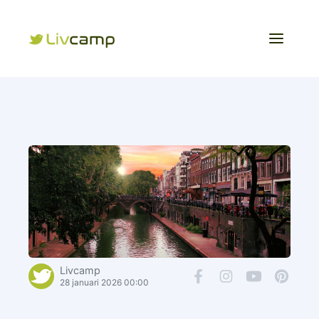
Livcamp
28 januari 2026 00:00