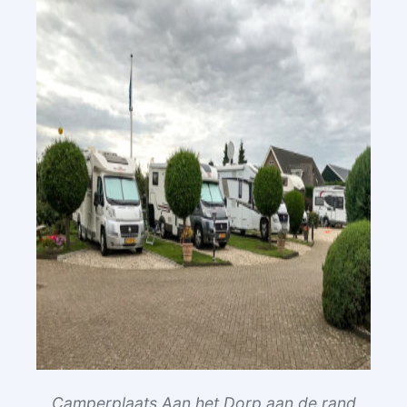
Camperplaats Aan het Dorp aan de rand