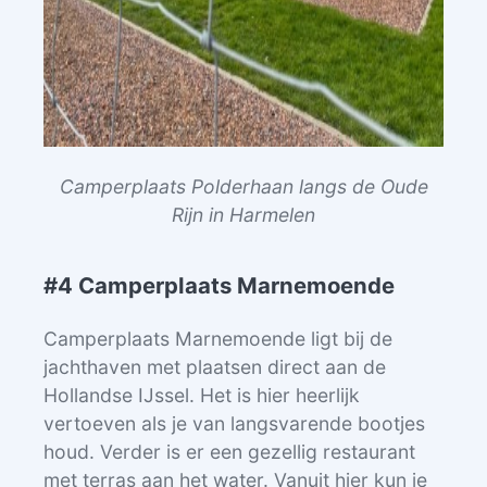
Camperplaats Polderhaan langs de Oude
Rijn in Harmelen
#4 Camperplaats Marnemoende
Camperplaats Marnemoende ligt bij de
jachthaven met plaatsen direct aan de
Hollandse IJssel. Het is hier heerlijk
vertoeven als je van langsvarende bootjes
houd. Verder is er een gezellig restaurant
met terras aan het water. Vanuit hier kun je