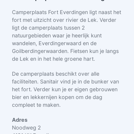
Camperplaats Fort Everdingen ligt naast het
fort met uitzicht over rivier de Lek. Verder
ligt de camperplaats tussen 2
natuurgebieden waar je heerlijk kunt
wandelen, Everdingerwaard en de
Goilberdingerwaarden. Fietsen kun je langs
de Lek en in het hele groene hart.
De camperplaats beschikt over alle
faciliteiten. Sanitair vind je in de bunker van
het fort. Verder kun je er eigen gebrouwen
bier en lekkernijen kopen om de dag
compleet te maken.
Adres
Noodweg 2