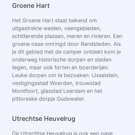
Groene Hart
Het Groene Hart staat bekend om
uitgestrekte weiden, veengebieden,
schitterende plassen, meren en rivieren. Een
groene oase omringd door Randsteden. Als
je dit gebied met de camper ontdekt kom je
onderweg historische dorpen en steden
tegen, maar ook forten en boerderijen.
Leuke dorpen om te bezoeken: IJsselstein,
vestigingsstad Woerden, trouwstad
Montfoort, glasstad Leerdam en het
pittoreske dorpje Oudewater.
Utrechtse Heuvelrug
De Utrechtse Heuvelrug is ook een oase