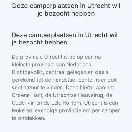
Deze camperplaatsen in Utrecht wil
je bezocht hebben
Deze camperplaatsen in Utrecht wil
je bezocht hebben
De provincie Utrecht is de op een na
kleinste provincie van Nederland.
Dichtbevolkt, centraal gelegen en deels
gerekend tot de Randstad. Echter is er ook
veel natuur te vinden. Denk hierbij aan het
Groene Hart, de Utrechtse Heuvelrug, de
Oude Rijn en de Lek. Kortom, Utrecht is een
leuke en levendige provincie om per camper
te ontdekken.