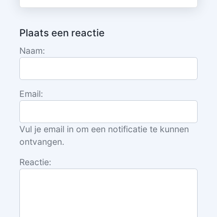
Plaats een reactie
Naam:
Email:
Vul je email in om een notificatie te kunnen
ontvangen.
Reactie: