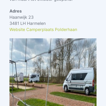
Adres
Haanwijk 23
3481 LH Harmelen
Website Camperplaats Polderhaan