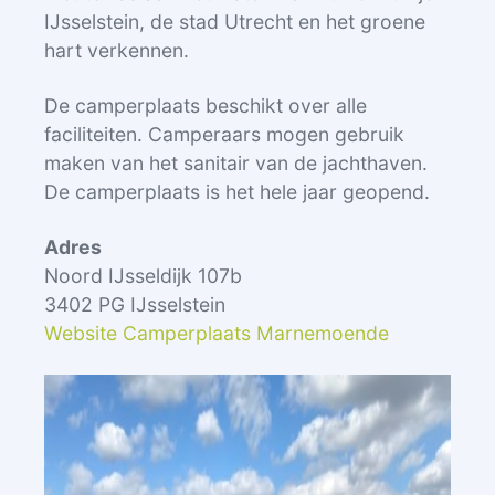
IJsselstein, de stad Utrecht en het groene
hart verkennen.
De camperplaats beschikt over alle
faciliteiten. Camperaars mogen gebruik
maken van het sanitair van de jachthaven.
De camperplaats is het hele jaar geopend.
Adres
Noord IJsseldijk 107b
3402 PG IJsselstein
Website Camperplaats Marnemoende