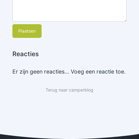
Plaatsen
Reacties
Er zijn geen reacties... Voeg een reactie toe.
Terug naar camperblog