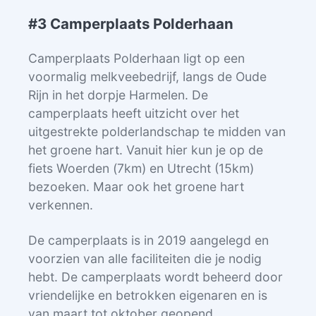
#3 Camperplaats Polderhaan
Camperplaats Polderhaan ligt op een
voormalig melkveebedrijf, langs de Oude
Rijn in het dorpje Harmelen. De
camperplaats heeft uitzicht over het
uitgestrekte polderlandschap te midden van
het groene hart. Vanuit hier kun je op de
fiets Woerden (7km) en Utrecht (15km)
bezoeken. Maar ook het groene hart
verkennen.
De camperplaats is in 2019 aangelegd en
voorzien van alle faciliteiten die je nodig
hebt. De camperplaats wordt beheerd door
vriendelijke en betrokken eigenaren en is
van maart tot oktober geopend.