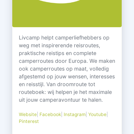
Livcamp helpt camperliefhebbers op
weg met inspirerende reisroutes,
praktische reistips en complete
camperroutes door Europa. We maken
ook camperroutes op maat, volledig
afgestemd op jouw wensen, interesses
en reisstijl. Van droomroute tot
routeboek: wij helpen je het maximale
uit jouw camperavontuur te halen.
Website
|
Facebook
|
Instagram
|
Youtube
|
Pinterest