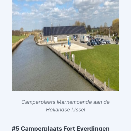
Camperplaats Marnemoende aan de
Hollandse IJssel
#5 Camperplaats Fort Everdingen