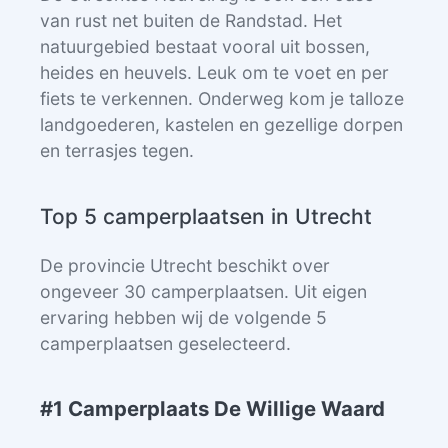
van rust net buiten de Randstad. Het
natuurgebied bestaat vooral uit bossen,
heides en heuvels. Leuk om te voet en per
fiets te verkennen. Onderweg kom je talloze
landgoederen, kastelen en gezellige dorpen
en terrasjes tegen.
Top 5 camperplaatsen in Utrecht
De provincie Utrecht beschikt over
ongeveer 30 camperplaatsen. Uit eigen
ervaring hebben wij de volgende 5
camperplaatsen geselecteerd.
#1 Camperplaats De Willige Waard