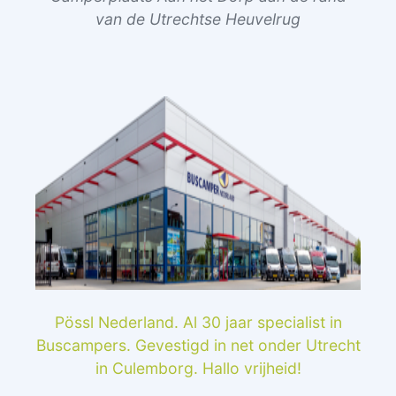
van de Utrechtse Heuvelrug
Pössl Nederland. Al 30 jaar specialist in
Buscampers. Gevestigd in net onder Utrecht
in Culemborg. Hallo vrijheid!