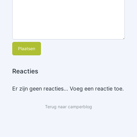
Plaatsen
Reacties
Er zijn geen reacties... Voeg een reactie toe.
Terug naar camperblog