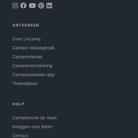
ONTDEKKEN
Over Livcamp
Camper reisdagboek
Campernieuws
Camperverzekering
Camperplaatsen app
Themalijsten
HULP
Camperroute op maat
Inloggen voor leden
Contact