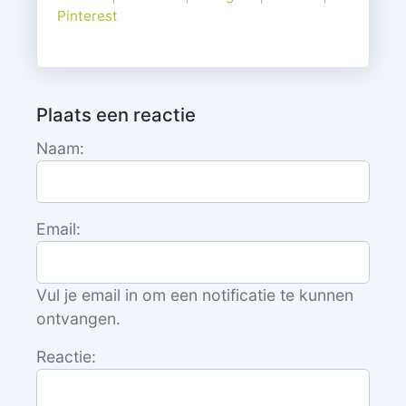
Pinterest
Plaats een reactie
Naam:
Email:
Vul je email in om een notificatie te kunnen
ontvangen.
Reactie: