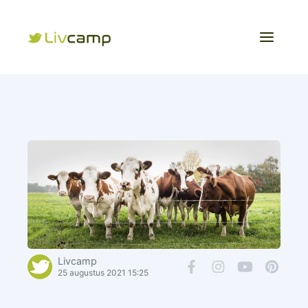
Livcamp
25 augustus 2021 15:25