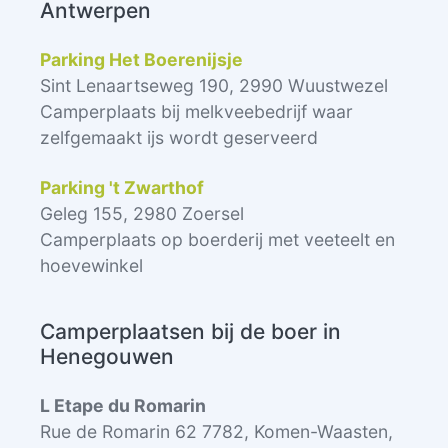
Antwerpen
Parking Het Boerenijsje
Sint Lenaartseweg 190, 2990 Wuustwezel
Camperplaats bij melkveebedrijf waar
zelfgemaakt ijs wordt geserveerd
Parking 't Zwarthof
Geleg 155, 2980 Zoersel
Camperplaats op boerderij met veeteelt en
hoevewinkel
Camperplaatsen bij de boer in
Henegouwen
L Etape du Romarin
Rue de Romarin 62 7782, Komen-Waasten,