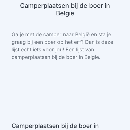
Camperplaatsen bij de boer in
België
Ga je met de camper naar België en sta je
graag bij een boer op het erf? Dan is deze
lijst echt iets voor jou! Een lijst van
camperplaatsen bij de boer in België.
Camperplaatsen bij de boer in