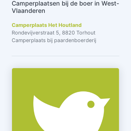
Camperplaatsen bij de boer in West-
Vlaanderen
Camperplaats Het Houtland
Rondevijverstraat 5, 8820 Torhout
Camperplaats bij paardenboerderij