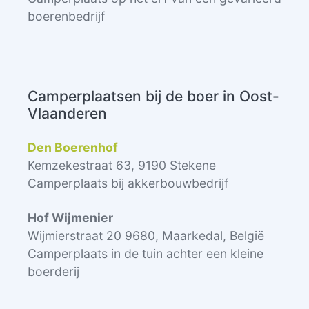
boerenbedrijf
Camperplaatsen bij de boer in Oost-
Vlaanderen
Den Boerenhof
Kemzekestraat 63, 9190 Stekene
Camperplaats bij akkerbouwbedrijf
Hof Wijmenier
Wijmierstraat 20 9680, Maarkedal, België
Camperplaats in de tuin achter een kleine
boerderij