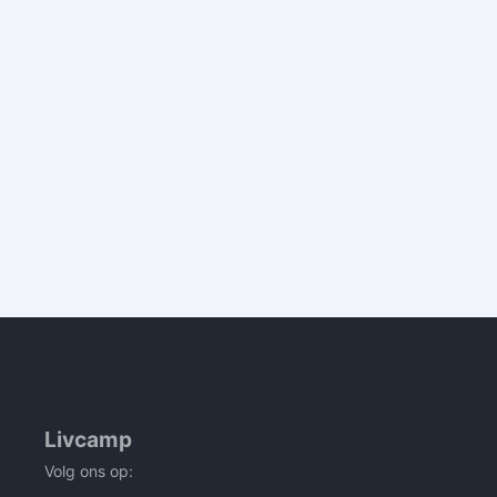
Livcamp
Volg ons op: