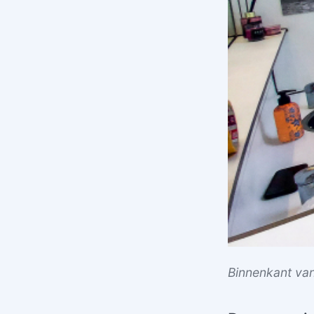
Binnenkant va