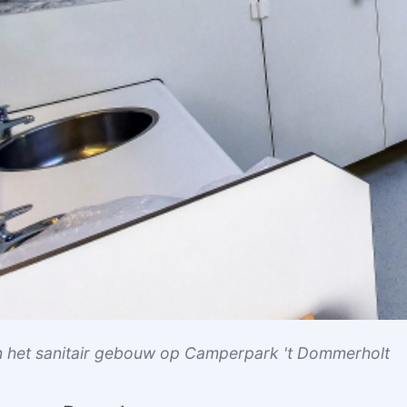
n het sanitair gebouw op Camperpark 't Dommerholt