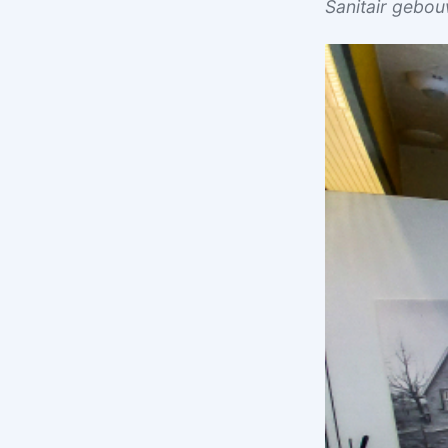
Sanitair gebo