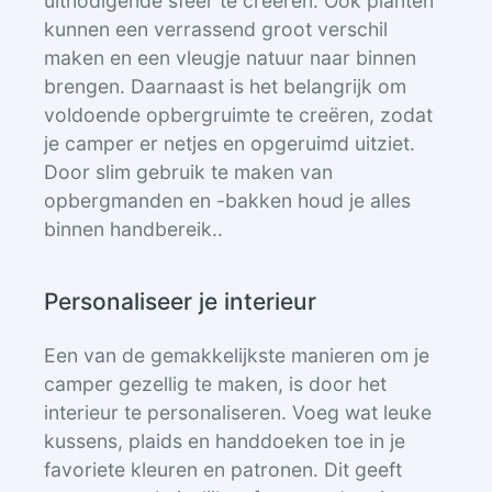
uitnodigende sfeer te creëren. Ook planten
kunnen een verrassend groot verschil
maken en een vleugje natuur naar binnen
brengen. Daarnaast is het belangrijk om
voldoende opbergruimte te creëren, zodat
je camper er netjes en opgeruimd uitziet.
Door slim gebruik te maken van
opbergmanden en -bakken houd je alles
binnen handbereik..
Personaliseer je interieur
Een van de gemakkelijkste manieren om je
camper gezellig te maken, is door het
interieur te personaliseren. Voeg wat leuke
kussens, plaids en handdoeken toe in je
favoriete kleuren en patronen. Dit geeft