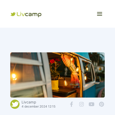
Livcamp
4 december 2024 12:15