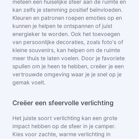
meteen een huiselijke sfeer aan de ruimte en
kan zelfs je stemming positief beïnvloeden.
Kleuren en patronen roepen emoties op en
kunnen je helpen te ontspannen of juist
energieker te worden. Ook het toevoegen
van persoonlijke decoraties, zoals foto's of
kleine souvenirs, kan helpen om de ruimte
meer thuis te laten voelen. Door je favoriete
spullen om je heen te hebben, creëer je een
vertrouwde omgeving waar je je snel op je
gemak voelt.
Creëer een sfeervolle verlichting
Het juiste soort verlichting kan een grote
impact hebben op de sfeer in je camper.
Kies voor zachte, warme verlichting in