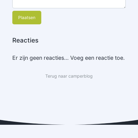
Plaatsen
Reacties
Er zijn geen reacties... Voeg een reactie toe.
Terug naar camperblog