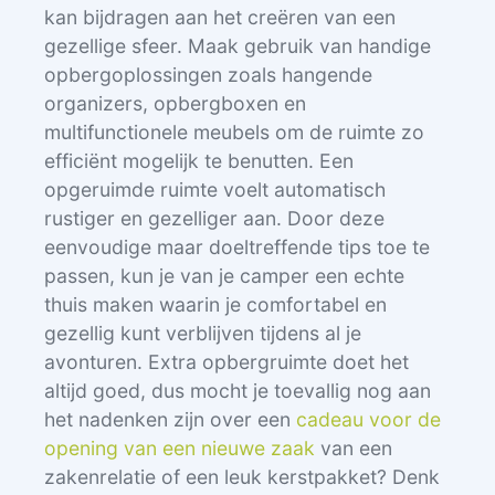
kan bijdragen aan het creëren van een
gezellige sfeer. Maak gebruik van handige
opbergoplossingen zoals hangende
organizers, opbergboxen en
multifunctionele meubels om de ruimte zo
efficiënt mogelijk te benutten. Een
opgeruimde ruimte voelt automatisch
rustiger en gezelliger aan. Door deze
eenvoudige maar doeltreffende tips toe te
passen, kun je van je camper een echte
thuis maken waarin je comfortabel en
gezellig kunt verblijven tijdens al je
avonturen. Extra opbergruimte doet het
altijd goed, dus mocht je toevallig nog aan
het nadenken zijn over een
cadeau voor de
opening van een nieuwe zaak
van een
zakenrelatie of een leuk kerstpakket? Denk