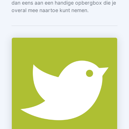
dan eens aan een handige opbergbox die je
overal mee naartoe kunt nemen.