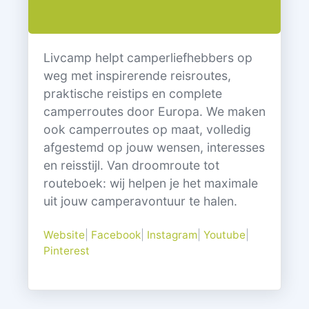
Livcamp helpt camperliefhebbers op
weg met inspirerende reisroutes,
praktische reistips en complete
camperroutes door Europa. We maken
ook camperroutes op maat, volledig
afgestemd op jouw wensen, interesses
en reisstijl. Van droomroute tot
routeboek: wij helpen je het maximale
uit jouw camperavontuur te halen.
Website
|
Facebook
|
Instagram
|
Youtube
|
Pinterest