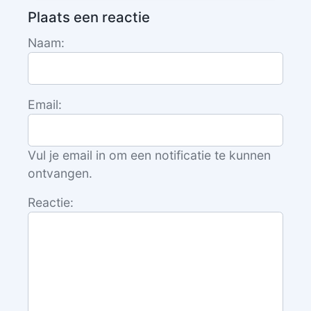
Plaats een reactie
Naam:
Email:
Vul je email in om een notificatie te kunnen
ontvangen.
Reactie: