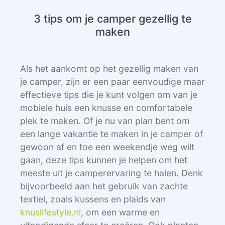
3 tips om je camper gezellig te
maken
Als het aankomt op het gezellig maken van
je camper, zijn er een paar eenvoudige maar
effectieve tips die je kunt volgen om van je
mobiele huis een knusse en comfortabele
plek te maken. Of je nu van plan bent om
een lange vakantie te maken in je camper of
gewoon af en toe een weekendje weg wilt
gaan, deze tips kunnen je helpen om het
meeste uit je camperervaring te halen. Denk
bijvoorbeeld aan het gebruik van zachte
textiel, zoals kussens en plaids van
knuslifestyle.nl
, om een warme en