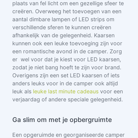
plaats van fel licht om een gezellige sfeer te
creëren. Overweeg het toevoegen van een
aantal dimbare lampen of LED strips om
verschillende sferen te kunnen creëren
afhankelijk van de gelegenheid. Kaarsen
kunnen ook een leuke toevoeging zijn voor
een romantische avond in de camper. Zorg
er wel voor dat je kiest voor LED kaarsen,
zodat je niet bang hoeft te zijn voor brand.
Overigens zijn een set LED kaarsen of iets
anders leuks voor in de camper ook altijd
leuk als
leuke last minute cadeaus
voor een
verjaardag of andere speciale gelegenheid.
Ga slim om met je opbergruimte
Een opgeruimde en georganiseerde camper